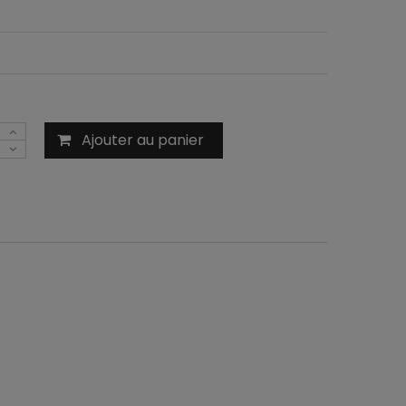
Ajouter au panier