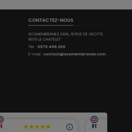
CONTACTEZ-NOUS
13 avis)
SOSMEMBRANES SARL, 16 RUE DE VILOTTE
18170 LE CHATELET
Tél. :
0970 466 200
E-mail :
contact@sosmembranes.com