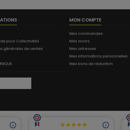
ATIONS
MON COMPTE
(
Mes commandes
 pour Collectivités
Mes avoirs
ns générales de ventes
Mes adresses
Mes informations personnelles
HNIQUE
Mes bons de réduction