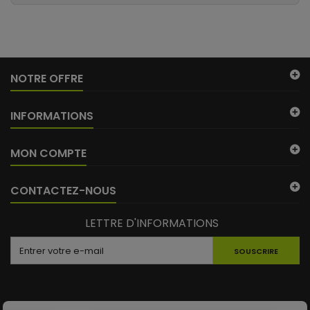
NOTRE OFFRE
INFORMATIONS
MON COMPTE
CONTACTEZ-NOUS
LETTRE D'INFORMATIONS
SOUSCRIRE