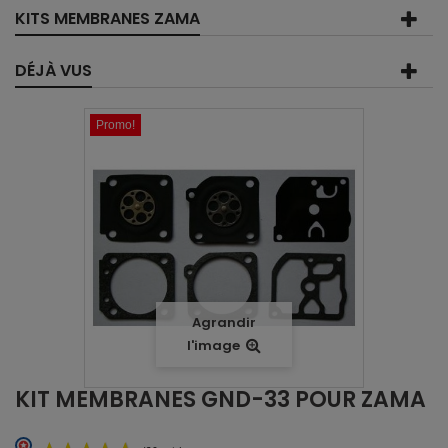
KITS MEMBRANES ZAMA
DÉJÀ VUS
Promo!
Agrandir
l'image
KIT MEMBRANES GND-33 POUR ZAMA