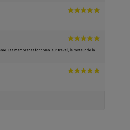
ème. Les membranes font bien leur travail, le moteur de la