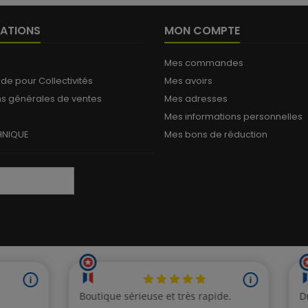
ATIONS
MON COMPTE
Mes commandes
 pour Collectivités
Mes avoirs
ns générales de ventes
Mes adresses
Mes informations personnelles
HNIQUE
Mes bons de réduction
(