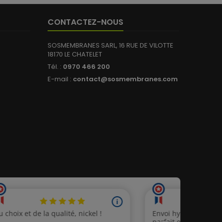
CONTACTEZ-NOUS
SOSMEMBRANES SARL, 16 RUE DE VILOTTE
18170 LE CHATELET
Tél. :
0970 466 200
E-mail :
contact@sosmembranes.com
319 avis)