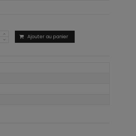
Ajouter au panier