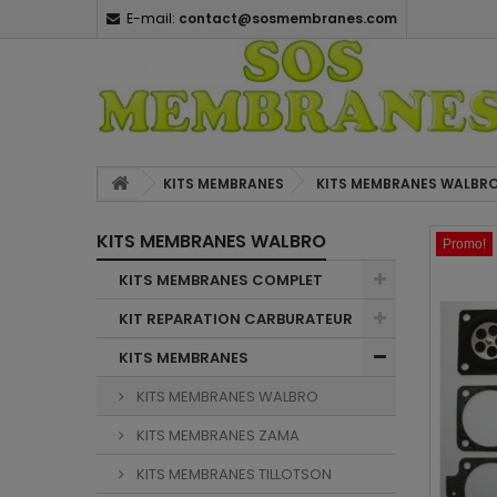
E-mail:
contact@sosmembranes.com
KITS MEMBRANES
KITS MEMBRANES WALBR
KITS MEMBRANES WALBRO
Promo!
KITS MEMBRANES COMPLET
KIT REPARATION CARBURATEUR
KITS MEMBRANES
KITS MEMBRANES WALBRO
KITS MEMBRANES ZAMA
KITS MEMBRANES TILLOTSON