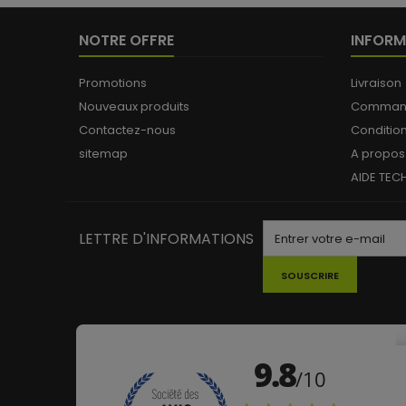
NOTRE OFFRE
INFORM
Promotions
Livraison
Nouveaux produits
Commande
Contactez-nous
Conditio
sitemap
A propos
AIDE TEC
LETTRE D'INFORMATIONS
SOUSCRIRE