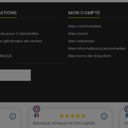
ATIONS
MON COMPTE
Mes commandes
 pour Collectivités
Mes avoirs
ns générales de ventes
Mes adresses
Mes informations personnelles
HNIQUE
Mes bons de réduction