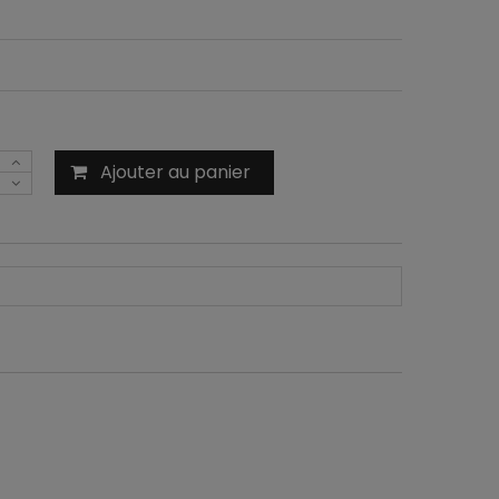
Ajouter au panier