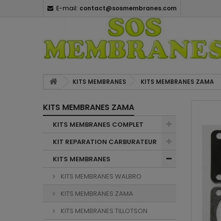
E-mail:
contact@sosmembranes.com
KITS MEMBRANES
KITS MEMBRANES ZAMA
KITS MEMBRANES ZAMA
KITS MEMBRANES COMPLET
KIT REPARATION CARBURATEUR
KITS MEMBRANES
KITS MEMBRANES WALBRO
KITS MEMBRANES ZAMA
KITS MEMBRANES TILLOTSON