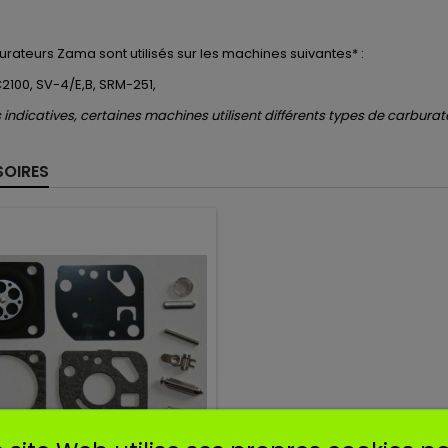
urateurs
Zama
sont utilisés
sur les machines suivantes* :
C2100, SV-4/E,B, SRM-251,
indicatives, certaines machines utilisent différents types de carburat
OIRES