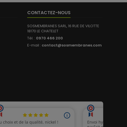
CONTACTEZ-NOUS
SOSMEMBRANES SARL, 16 RUE DE VILOTTE
18170 LE CHATELET
Tél. :
0970 466 200
E-mail :
contact@sosmembranes.com
(5 avis)