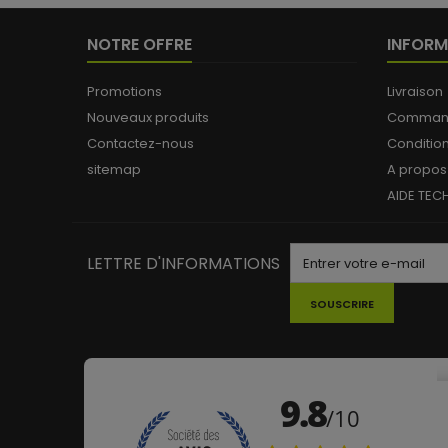
NOTRE OFFRE
INFORM
Promotions
Livraison
Nouveaux produits
Commande
Contactez-nous
Conditio
sitemap
A propos
AIDE TEC
LETTRE D'INFORMATIONS
SOUSCRIRE