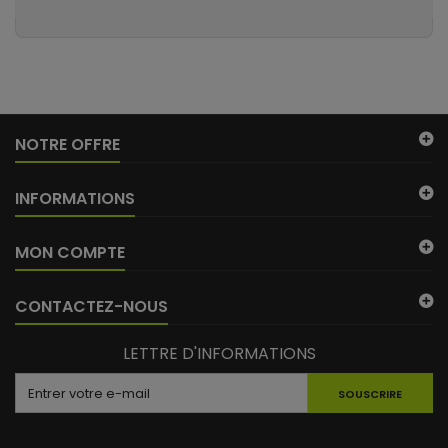
NOTRE OFFRE
INFORMATIONS
MON COMPTE
CONTACTEZ-NOUS
LETTRE D'INFORMATIONS
SOUSCRIRE