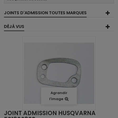
JOINTS D'ADMISSION TOUTES MARQUES
DÉJÀ VUS
Agrandir
l'image
JOINT ADMISSION HUSQVARNA