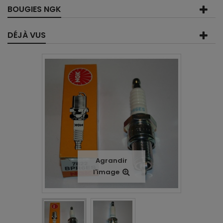
BOUGIES NGK
DÉJÀ VUS
Agrandir
l'image