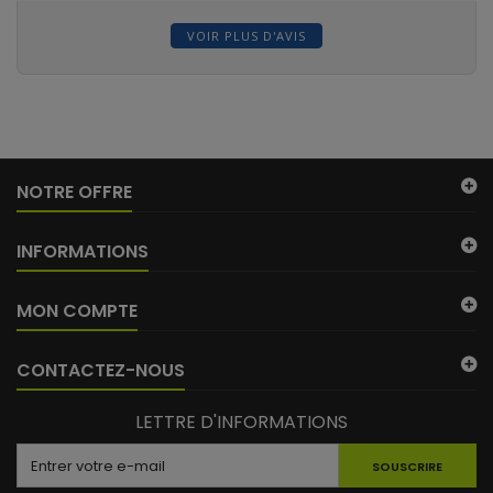
VOIR PLUS D'AVIS
NOTRE OFFRE
INFORMATIONS
MON COMPTE
CONTACTEZ-NOUS
LETTRE D'INFORMATIONS
SOUSCRIRE