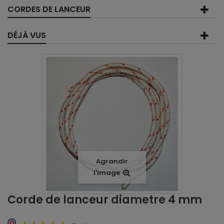
CORDES DE LANCEUR
DÉJÀ VUS
Agrandir
l'image
Corde de lanceur diametre 4 mm