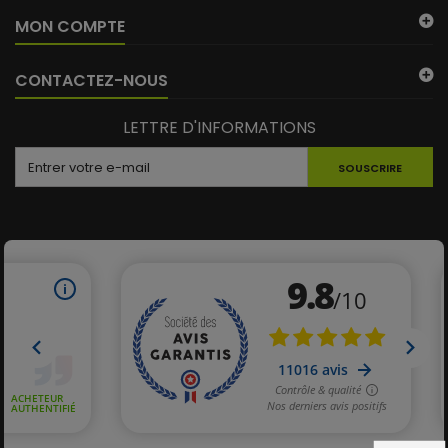
MON COMPTE
CONTACTEZ-NOUS
LETTRE D'INFORMATIONS
SOUSCRIRE