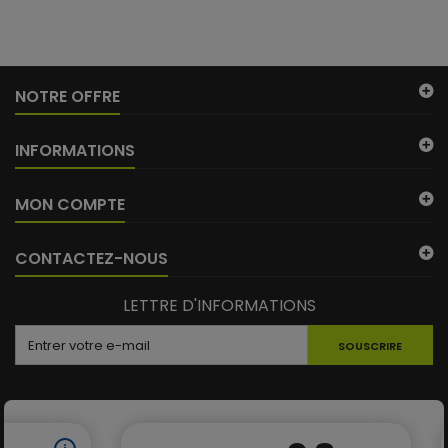
NOTRE OFFRE
INFORMATIONS
MON COMPTE
CONTACTEZ-NOUS
LETTRE D'INFORMATIONS
SOUSCRIRE