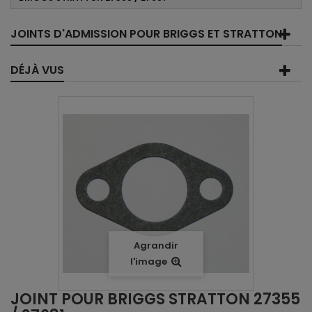
JOINTS D'ADMISSION POUR BRIGGS ET STRATTON
DÉJÀ VUS
Agrandir
l'image
JOINT POUR BRIGGS STRATTON 27355