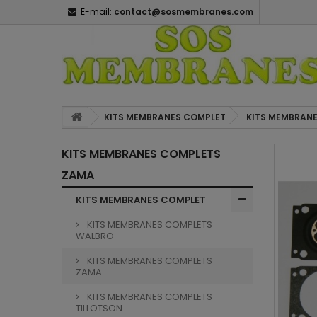
E-mail:
contact@sosmembranes.com
KITS MEMBRANES COMPLET
KITS MEMBRAN
KITS MEMBRANES COMPLETS
ZAMA
KITS MEMBRANES COMPLET
KITS MEMBRANES COMPLETS
WALBRO
KITS MEMBRANES COMPLETS
ZAMA
KITS MEMBRANES COMPLETS
TILLOTSON