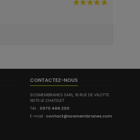
CONTACTEZ-NOUS
SOSMEMBRANES SARL, 16 RUE DE VILOTTE
18170 LE CHATELET
Tél. :
0970 466 200
E-mail :
contact@sosmembranes.com