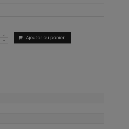
C
Ajouter au panier