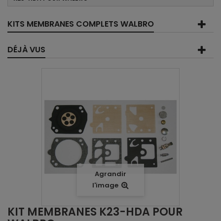
KITS MEMBRANES COMPLETS WALBRO
DÉJÀ VUS
Agrandir
l'image
KIT MEMBRANES K23-HDA POUR