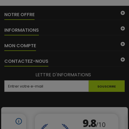
NOTRE OFFRE
INFORMATIONS
MON COMPTE
CONTACTEZ-NOUS
LETTRE D'INFORMATIONS
SOUSCRIRE