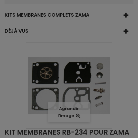
KITS MEMBRANES COMPLETS ZAMA
DÉJÀ VUS
Agrandir
l'image
KIT MEMBRANES RB-234 POUR ZAMA