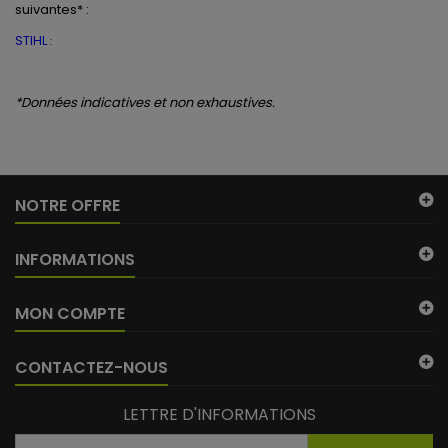
suivantes* :
STIHL
:
*Données indicatives et non exhaustives.
NOTRE OFFRE
INFORMATIONS
MON COMPTE
CONTACTEZ-NOUS
LETTRE D'INFORMATIONS