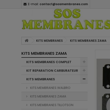
E-mail:
contact@sosmembranes.com
KITS MEMBRANES
KITS MEMBRANES ZAMA
KITS MEMBRANES ZAMA
KITS MEMBRANES COMPLET
KIT REPARATION CARBURATEUR
KITS MEMBRANES
KITS MEMBRANES WALBRO
KITS MEMBRANES ZAMA
KITS MEMBRANES TILLOTSON