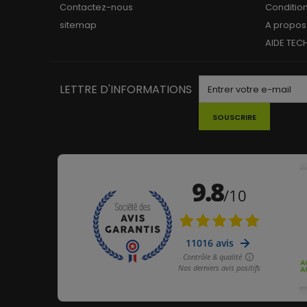
Contactez-nous
Conditio
sitemap
A propos
AIDE TEC
LETTRE D'INFORMATIONS
SOUSCRIRE