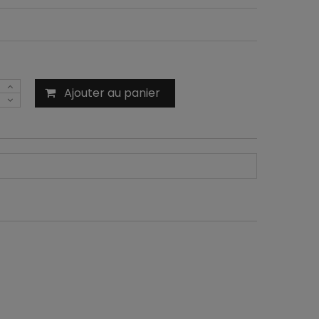
Ajouter au panier