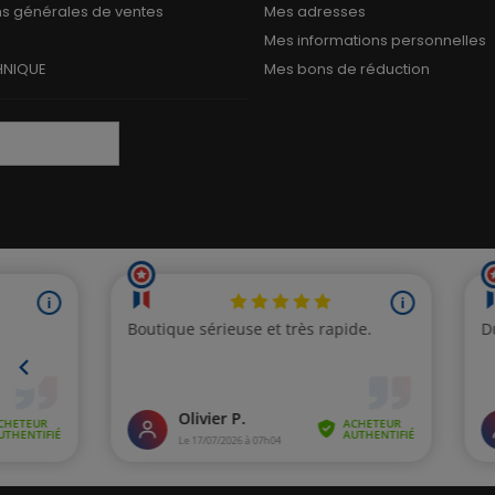
ns générales de ventes
Mes adresses
Mes informations personnelles
HNIQUE
Mes bons de réduction