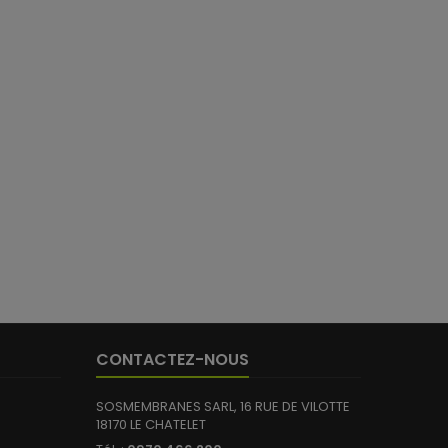
CONTACTEZ-NOUS
SOSMEMBRANES SARL, 16 RUE DE VILOTTE
18170 LE CHATELET