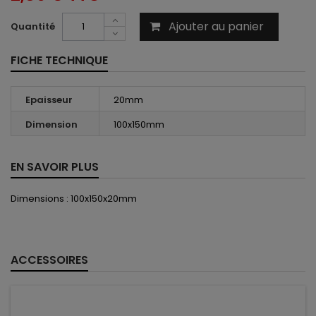
Ajouter au panier
Quantité
FICHE TECHNIQUE
Epaisseur
20mm
Dimension
100x150mm
EN SAVOIR PLUS
Dimensions : 100x150x20mm
ACCESSOIRES