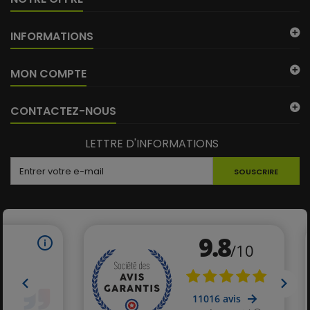
INFORMATIONS
MON COMPTE
CONTACTEZ-NOUS
LETTRE D'INFORMATIONS
SOUSCRIRE
(4 avis)