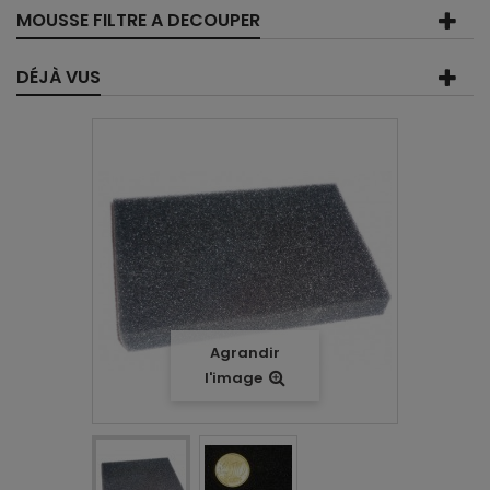
MOUSSE FILTRE A DECOUPER
DÉJÀ VUS
Agrandir
l'image