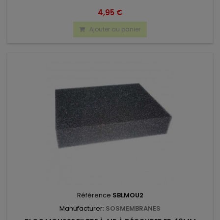
4,95 €
Ajouter au panier
Référence
SBLMOU2
Manufacturer:
SOSMEMBRANES