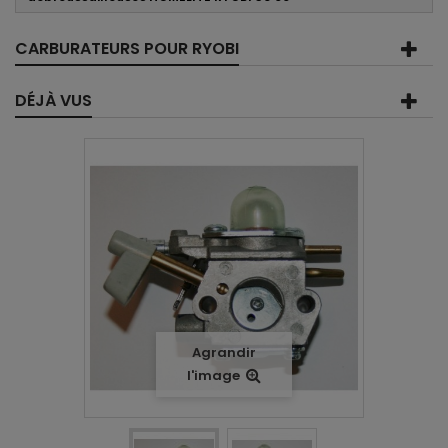
CARBURATEURS POUR RYOBI
DÉJÀ VUS
Agrandir
l'image