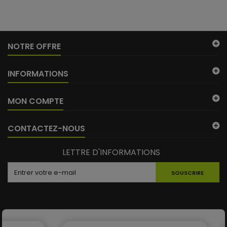
NOTRE OFFRE
INFORMATIONS
MON COMPTE
CONTACTEZ-NOUS
LETTRE D'INFORMATIONS
SOUSCRIRE