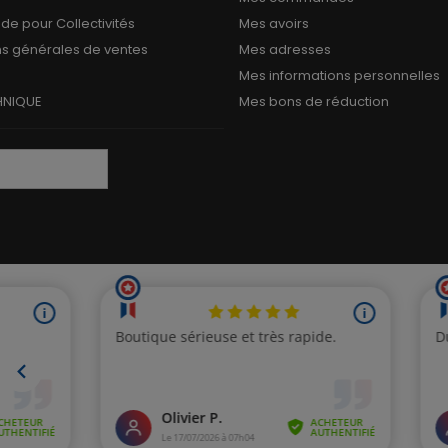
 pour Collectivités
Mes avoirs
ns générales de ventes
Mes adresses
Mes informations personnelles
HNIQUE
Mes bons de réduction