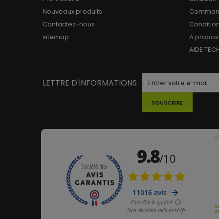
Nouveaux produits
Commande
Contactez-nous
Conditio
sitemap
A propos
AIDE TEC
LETTRE D'INFORMATIONS
SOUSCRIRE