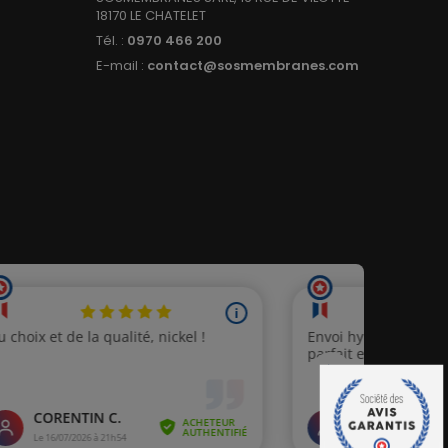
18170 LE CHATELET
Tél. :
0970 466 200
E-mail :
contact@sosmembranes.com