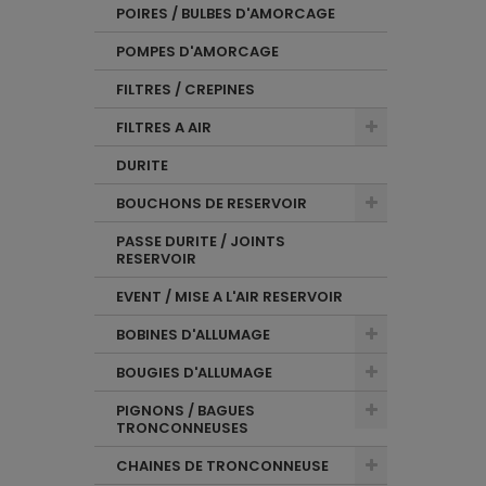
POIRES / BULBES D'AMORCAGE
POMPES D'AMORCAGE
FILTRES / CREPINES
FILTRES A AIR
DURITE
BOUCHONS DE RESERVOIR
PASSE DURITE / JOINTS
RESERVOIR
EVENT / MISE A L'AIR RESERVOIR
BOBINES D'ALLUMAGE
BOUGIES D'ALLUMAGE
PIGNONS / BAGUES
TRONCONNEUSES
CHAINES DE TRONCONNEUSE