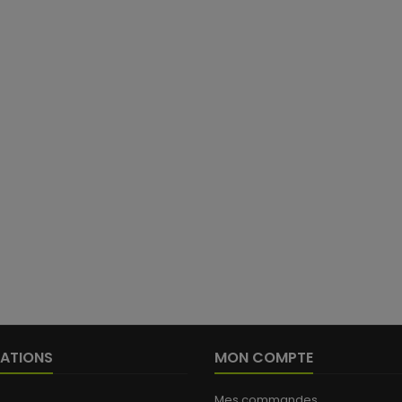
ATIONS
MON COMPTE
Mes commandes