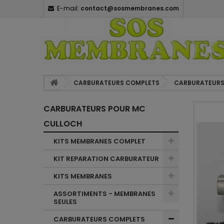
E-mail:
contact@sosmembranes.com
CARBURATEURS COMPLETS
CARBURATEURS
CARBURATEURS POUR MC
CULLOCH
KITS MEMBRANES COMPLET
KIT REPARATION CARBURATEUR
KITS MEMBRANES
ASSORTIMENTS - MEMBRANES
SEULES
CARBURATEURS COMPLETS