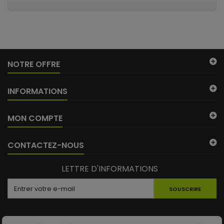
NOTRE OFFRE
INFORMATIONS
MON COMPTE
CONTACTEZ-NOUS
LETTRE D'INFORMATIONS
SOUSCRIRE