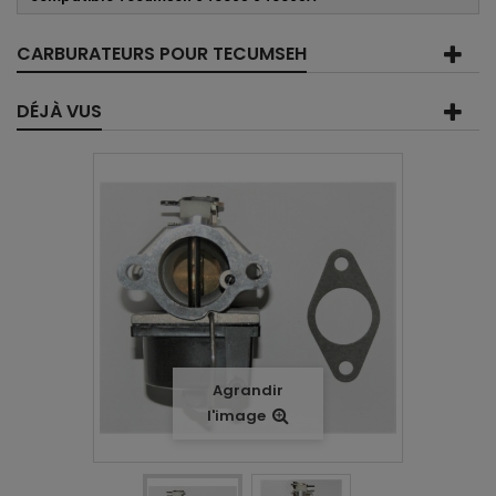
CARBURATEURS POUR TECUMSEH
DÉJÀ VUS
Agrandir
l'image