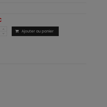
C
Ajouter au panier