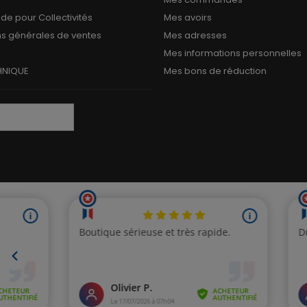
 pour Collectivités
Mes avoirs
ns générales de ventes
Mes adresses
Mes informations personnelles
HNIQUE
Mes bons de réduction