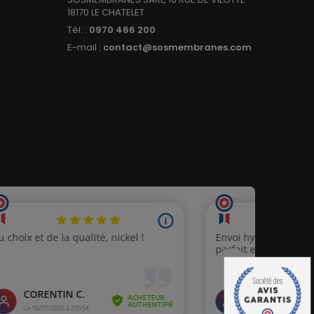
18170 LE CHATELET
Tél. :
0970 466 200
E-mail :
contact@sosmembranes.com