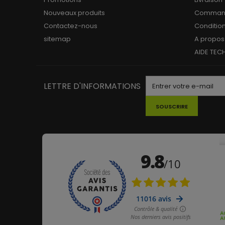
Nouveaux produits
Commande
Contactez-nous
Conditio
sitemap
A propos
AIDE TEC
LETTRE D'INFORMATIONS
SOUSCRIRE