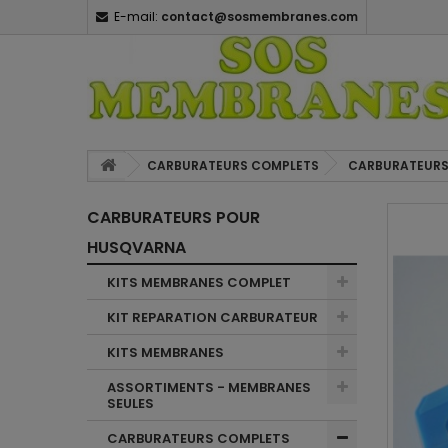
E-mail:
contact@sosmembranes.com
CARBURATEURS COMPLETS
CARBURATEURS
CARBURATEURS POUR
HUSQVARNA
KITS MEMBRANES COMPLET
KIT REPARATION CARBURATEUR
KITS MEMBRANES
ASSORTIMENTS - MEMBRANES
SEULES
CARBURATEURS COMPLETS