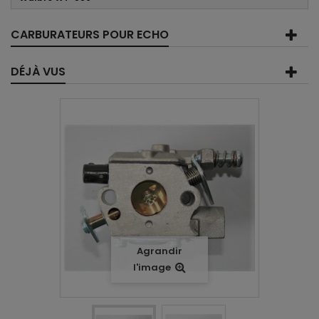
CARBURATEURS POUR ECHO
DÉJÀ VUS
Agrandir
l'image