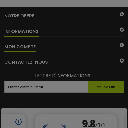
NOTRE OFFRE
INFORMATIONS
MON COMPTE
CONTACTEZ-NOUS
LETTRE D'INFORMATIONS
SOUSCRIRE