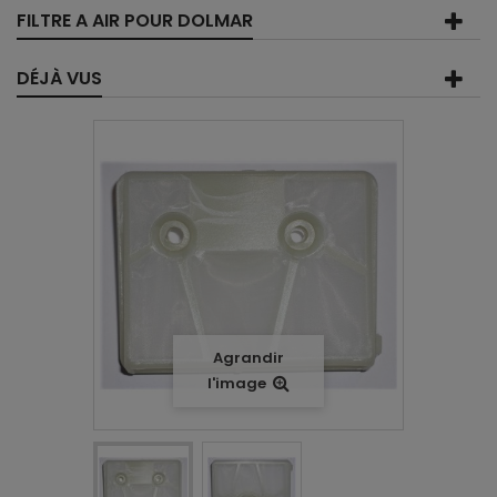
FILTRE A AIR POUR DOLMAR
DÉJÀ VUS
Agrandir
l'image