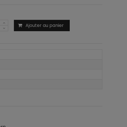
Ajouter au panier