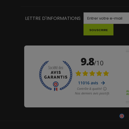
LETTRE D'INFORMATIONS
SOUSCRIRE
M