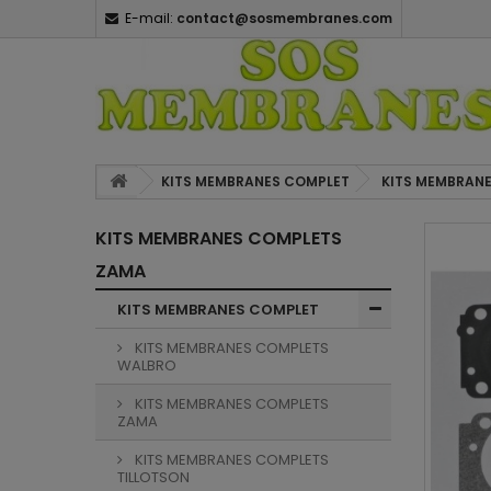
E-mail:
contact@sosmembranes.com
KITS MEMBRANES COMPLET
KITS MEMBRAN
KITS MEMBRANES COMPLETS
ZAMA
KITS MEMBRANES COMPLET
KITS MEMBRANES COMPLETS
WALBRO
KITS MEMBRANES COMPLETS
ZAMA
KITS MEMBRANES COMPLETS
TILLOTSON