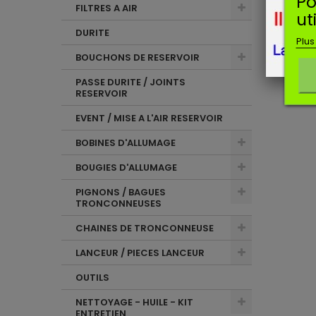
Po
FILTRES A AIR
ut
DURITE
Plus
BOUCHONS DE RESERVOIR
PASSE DURITE / JOINTS
RESERVOIR
EVENT / MISE A L'AIR RESERVOIR
BOBINES D'ALLUMAGE
BOUGIES D'ALLUMAGE
PIGNONS / BAGUES
TRONCONNEUSES
CHAINES DE TRONCONNEUSE
LANCEUR / PIECES LANCEUR
OUTILS
NETTOYAGE - HUILE - KIT
ENTRETIEN