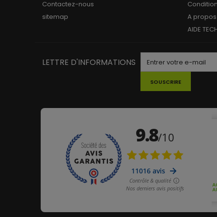
Contactez-nous
Conditio
sitemap
A propos
AIDE TEC
LETTRE D'INFORMATIONS
SOUSCRIRE