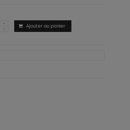
Ajouter au panier