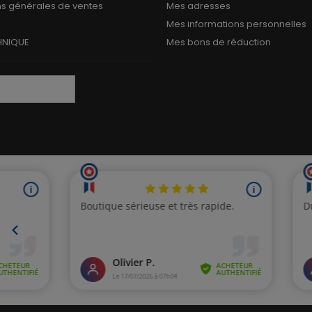
ns générales de ventes
Mes adresses
Mes informations personnelles
HNIQUE
Mes bons de réduction