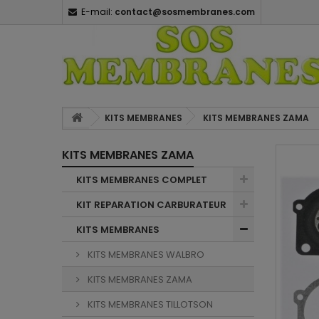
E-mail:
contact@sosmembranes.com
KITS MEMBRANES
KITS MEMBRANES ZAMA
KITS MEMBRANES ZAMA
KITS MEMBRANES COMPLET
KIT REPARATION CARBURATEUR
KITS MEMBRANES
KITS MEMBRANES WALBRO
KITS MEMBRANES ZAMA
KITS MEMBRANES TILLOTSON