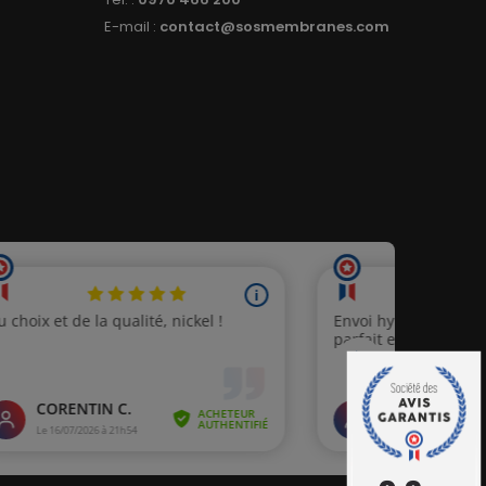
E-mail :
contact@sosmembranes.com