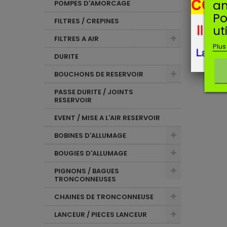
an
POMPES D'AMORCAGE
Po
FILTRES / CREPINES
ut
FILTRES A AIR
Plus
DURITE
BOUCHONS DE RESERVOIR
PASSE DURITE / JOINTS
RESERVOIR
EVENT / MISE A L'AIR RESERVOIR
BOBINES D'ALLUMAGE
BOUGIES D'ALLUMAGE
PIGNONS / BAGUES
TRONCONNEUSES
CHAINES DE TRONCONNEUSE
LANCEUR / PIECES LANCEUR