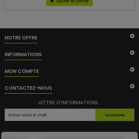
Ajouter au panier
NOTRE OFFRE
INFORMATIONS
MON COMPTE
CONTACTEZ-NOUS
LETTRE D'INFORMATIONS
SOUSCRIRE