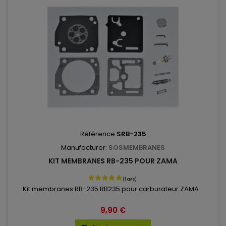
Référence
SRB-235
Manufacturer:
SOSMEMBRANES
KIT MEMBRANES RB-235 POUR ZAMA
Kit membranes RB-235 RB235 pour carburateur ZAMA.
9,90 €