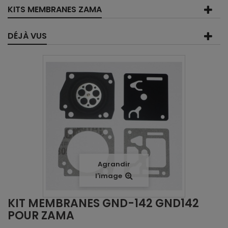
KITS MEMBRANES ZAMA
DÉJÀ VUS
Agrandir
l'image
KIT MEMBRANES GND-142 GND142
POUR ZAMA