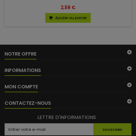
2,59 €
Ajouter au panier
NOTRE OFFRE
(10 avis)
INFORMATIONS
MON COMPTE
CONTACTEZ-NOUS
LETTRE D'INFORMATIONS
SOUSCRIRE