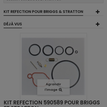
KIT REFECTION POUR BRIGGS & STRATTON
DÉJÀ VUS
Agrandir
l'image
KIT REFECTION 590589 POUR BRIGGS