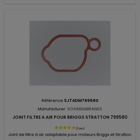
Référence
SJTADM799580
Manufacturer:
SOSMEMBRANES
JOINT FILTRE A AIR POUR BRIGGS STRATTON 799580
Joint de filtre à air adaptable pour moteurs Briggs et Stratton.