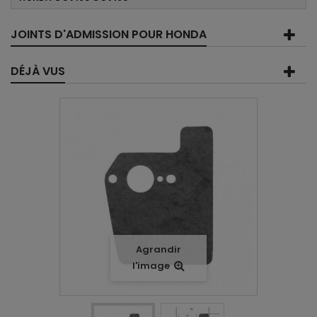
JOINTS D'ADMISSION POUR HONDA
DÉJÀ VUS
Agrandir
l'image