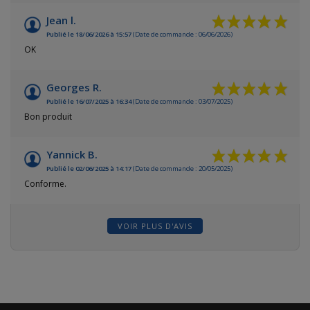
Jean l.
Publié le 18/06/2026 à 15:57
(Date de commande : 06/06/2026)
OK
Georges R.
Publié le 16/07/2025 à 16:34
(Date de commande : 03/07/2025)
Bon produit
Yannick B.
Publié le 02/06/2025 à 14:17
(Date de commande : 20/05/2025)
Conforme.
VOIR PLUS D'AVIS