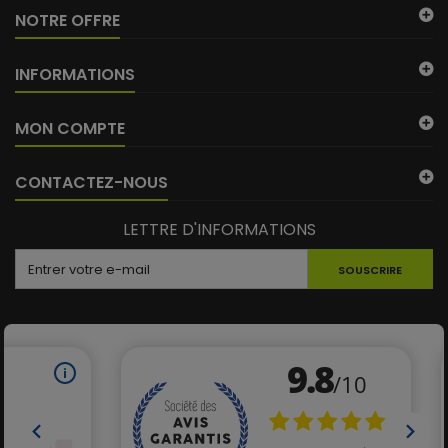
NOTRE OFFRE
INFORMATIONS
MON COMPTE
CONTACTEZ-NOUS
LETTRE D'INFORMATIONS
SOUSCRIRE
(14 avis)